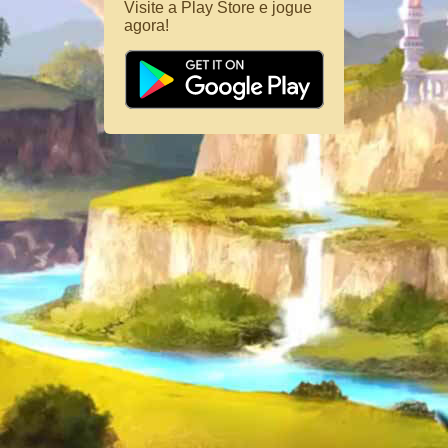
Visite a Play Store e jogue
agora!